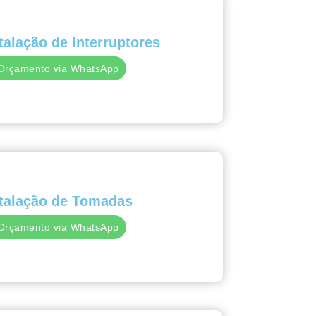
talação de Interruptores
Orçamento via WhatsApp
stalação de Tomadas
Orçamento via WhatsApp