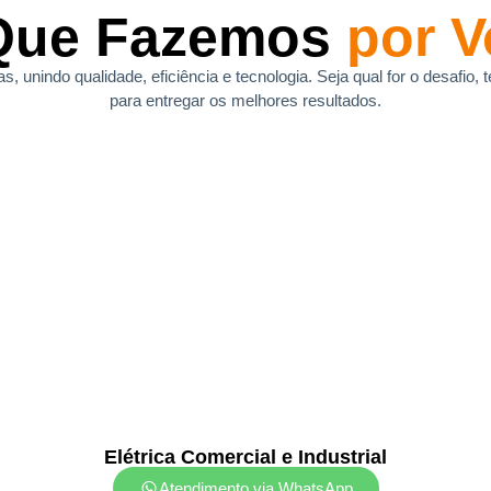
Que Fazemos
por V
 unindo qualidade, eficiência e tecnologia. Seja qual for o desafio
para entregar os melhores resultados.
Elétrica Comercial e Industrial
Atendimento via WhatsApp