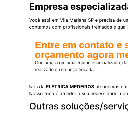
Empresa especializad
Você está em Vila Mariana SP e precisa de 
contamos com profissionais treinados e quali
Entre em contato e 
orçamento agora m
Contamos com uma equipe especializada, damo
realizado ou na peça trocada.
Nós da
ELÉTRICA MEDEIROS
atendemos em
Nosso foco é atender a sua necessidade, co
Outras soluções/servi