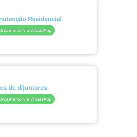
nutenção Residencial
Orçamento via WhatsApp
ca de dijuntores
Orçamento via WhatsApp