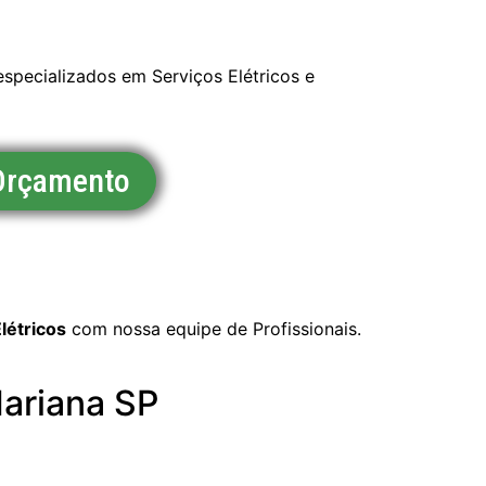
specializados em Serviços Elétricos e
 Orçamento
létricos
com nossa equipe de Profissionais.
Mariana SP