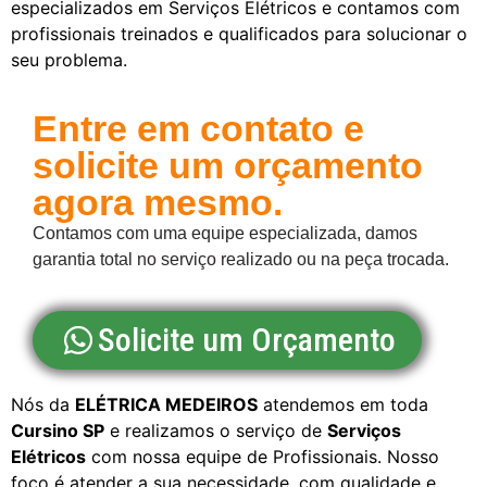
especializados em Serviços Elétricos e contamos com
profissionais treinados e qualificados para solucionar o
seu problema.
Entre em contato e
solicite um orçamento
agora mesmo.
Contamos com uma equipe especializada, damos
garantia total no serviço realizado ou na peça trocada.
Solicite um Orçamento
Nós da
ELÉTRICA MEDEIROS
atendemos em toda
Cursino SP
e realizamos o serviço de
Serviços
Elétricos
com nossa equipe de Profissionais. Nosso
foco é atender a sua necessidade, com qualidade e