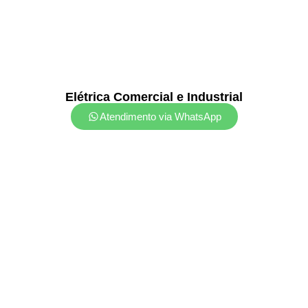
Elétrica Comercial e Industrial
Atendimento via WhatsApp