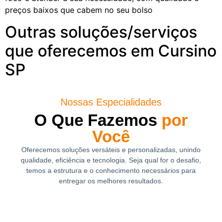
preços baixos que cabem no seu bolso
Outras soluções/serviços
que oferecemos em Cursino
SP
Nossas Especialidades
O Que Fazemos
por
Você
Oferecemos soluções versáteis e personalizadas, unindo
qualidade, eficiência e tecnologia. Seja qual for o desafio,
temos a estrutura e o conhecimento necessários para
entregar os melhores resultados.