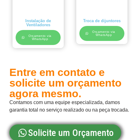
Instalação de
Troca de dijuntores
Ventiladores
Orçamento via
WhatsApp
Orçamento via
WhatsApp
Entre em contato e
solicite um orçamento
agora mesmo.
Contamos com uma equipe especializada, damos
garantia total no serviço realizado ou na peça trocada.
Solicite um Orçamento