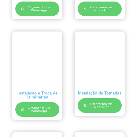
Orçamento via
Orçamento via
WhatsApp
WhatsApp
Instalação e Troca de
Instalação de Tomadas
Luminárias
Orçamento via
WhatsApp
Orçamento via
WhatsApp