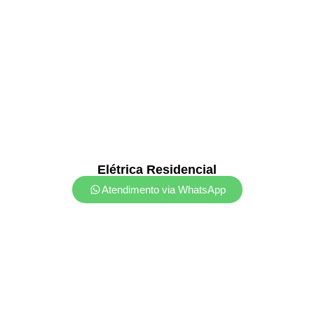
Elétrica Residencial
Atendimento via WhatsApp