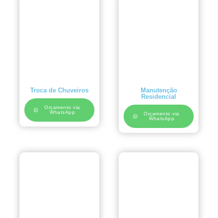
Troca de Chuveiros
Manutenção
Residencial
Orçamento via
WhatsApp
Orçamento via
WhatsApp