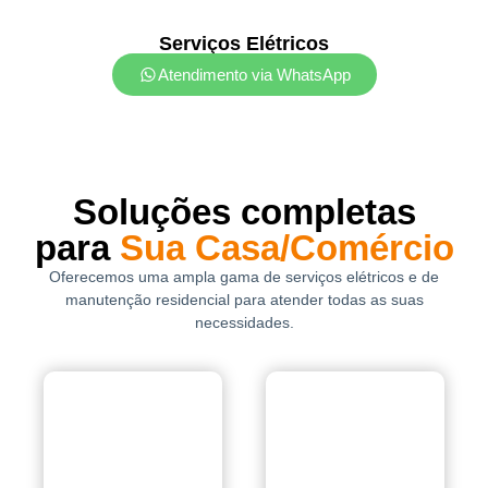
Serviços Elétricos
Atendimento via WhatsApp
Soluções completas
para
Sua Casa/Comércio
Oferecemos uma ampla gama de serviços elétricos e de
manutenção residencial para atender todas as suas
necessidades.