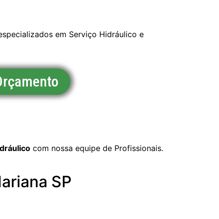
specializados em Serviço Hidráulico e
 Orçamento
dráulico
com nossa equipe de Profissionais.
Mariana SP