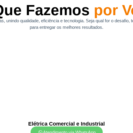
Que Fazemos
por V
 unindo qualidade, eficiência e tecnologia. Seja qual for o desafio
para entregar os melhores resultados.
Elétrica Comercial e Industrial
Atendimento via WhatsApp