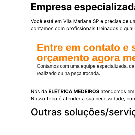
Empresa especializad
Você está em Vila Mariana SP e precisa de 
contamos com profissionais treinados e quali
Entre em contato e 
orçamento agora m
Contamos com uma equipe especializada, damo
realizado ou na peça trocada.
Nós da
ELÉTRICA MEDEIROS
atendemos em
Nosso foco é atender a sua necessidade, co
Outras soluções/servi