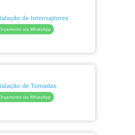
talação de Interruptores
Orçamento via WhatsApp
stalação de Tomadas
Orçamento via WhatsApp