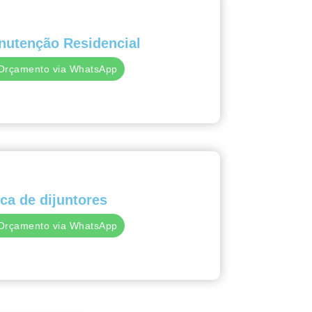
nutenção Residencial
Orçamento via WhatsApp
ca de dijuntores
Orçamento via WhatsApp