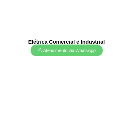
Elétrica Comercial e Industrial
Atendimento via WhatsApp