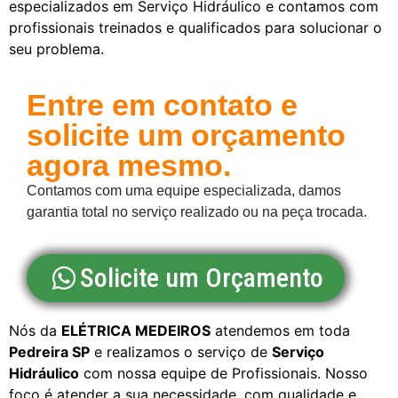
especializados em Serviço Hidráulico e contamos com
profissionais treinados e qualificados para solucionar o
seu problema.
Entre em contato e
solicite um orçamento
agora mesmo.
Contamos com uma equipe especializada, damos
garantia total no serviço realizado ou na peça trocada.
Solicite um Orçamento
Nós da
ELÉTRICA MEDEIROS
atendemos em toda
Pedreira SP
e realizamos o serviço de
Serviço
Hidráulico
com nossa equipe de Profissionais. Nosso
foco é atender a sua necessidade, com qualidade e