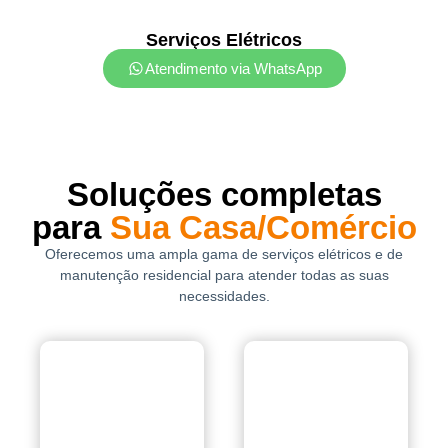
Serviços Elétricos
Atendimento via WhatsApp
Soluções completas
para
Sua Casa/Comércio
Oferecemos uma ampla gama de serviços elétricos e de
manutenção residencial para atender todas as suas
necessidades.