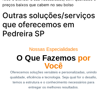
preços baixos que cabem no seu bolso
Outras soluções/serviços
que oferecemos em
Pedreira SP
Nossas Especialidades
O Que Fazemos
por
Você
Oferecemos soluções versáteis e personalizadas, unindo
qualidade, eficiência e tecnologia. Seja qual for o desafio,
temos a estrutura e o conhecimento necessários para
entregar os melhores resultados.