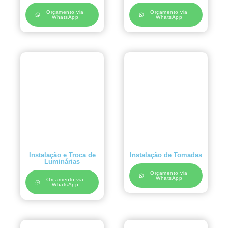
Orçamento via
Orçamento via
WhatsApp
WhatsApp
Instalação e Troca de
Instalação de Tomadas
Luminárias
Orçamento via
WhatsApp
Orçamento via
WhatsApp