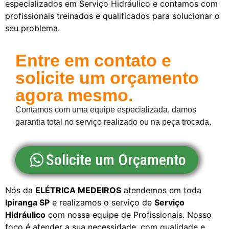
especializados em Serviço Hidráulico e contamos com
profissionais treinados e qualificados para solucionar o
seu problema.
Entre em contato e
solicite um orçamento
agora mesmo.
Contamos com uma equipe especializada, damos
garantia total no serviço realizado ou na peça trocada.
Solicite um Orçamento
Nós da
ELÉTRICA MEDEIROS
atendemos em toda
Ipiranga SP
e realizamos o serviço de
Serviço
Hidráulico
com nossa equipe de Profissionais. Nosso
foco é atender a sua necessidade, com qualidade e