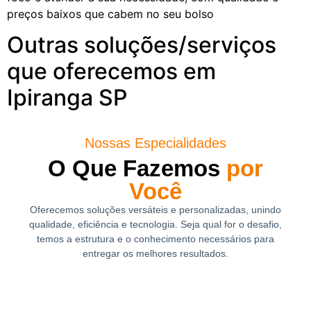
preços baixos que cabem no seu bolso
Outras soluções/serviços
que oferecemos em
Ipiranga SP
Nossas Especialidades
O Que Fazemos
por
Você
Oferecemos soluções versáteis e personalizadas, unindo
qualidade, eficiência e tecnologia. Seja qual for o desafio,
temos a estrutura e o conhecimento necessários para
entregar os melhores resultados.