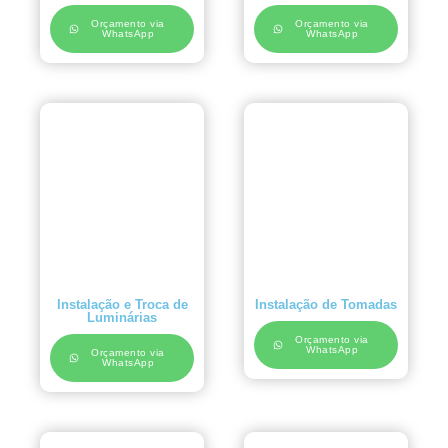
Orçamento via
Orçamento via
WhatsApp
WhatsApp
Instalação e Troca de
Instalação de Tomadas
Luminárias
Orçamento via
WhatsApp
Orçamento via
WhatsApp