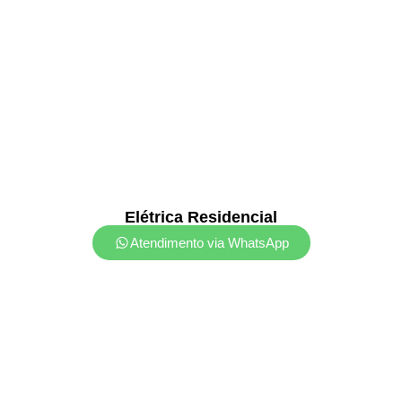
Elétrica Residencial
Atendimento via WhatsApp