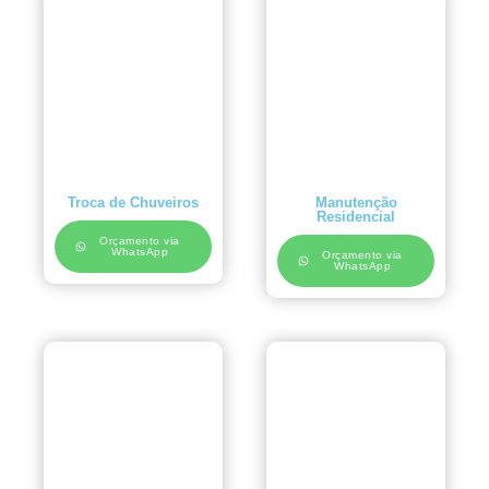
Troca de Chuveiros
Manutenção
Residencial
Orçamento via
WhatsApp
Orçamento via
WhatsApp