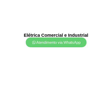
Elétrica Comercial e Industrial
Atendimento via WhatsApp