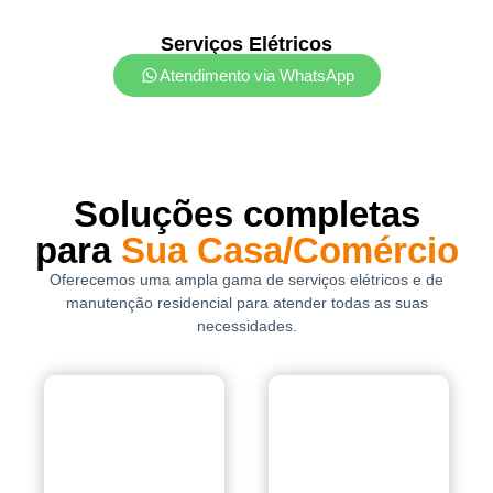
Serviços Elétricos
Atendimento via WhatsApp
Soluções completas
para
Sua Casa/Comércio
Oferecemos uma ampla gama de serviços elétricos e de
manutenção residencial para atender todas as suas
necessidades.