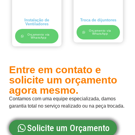
Instalação de
Troca de dijuntores
Ventiladores
Orçamento via
WhatsApp
Orçamento via
WhatsApp
Entre em contato e
solicite um orçamento
agora mesmo.
Contamos com uma equipe especializada, damos
garantia total no serviço realizado ou na peça trocada.
Solicite um Orçamento