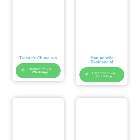
Troca de Chuveiros
Manutenção
Residencial
Orçamento via
WhatsApp
Orçamento via
WhatsApp