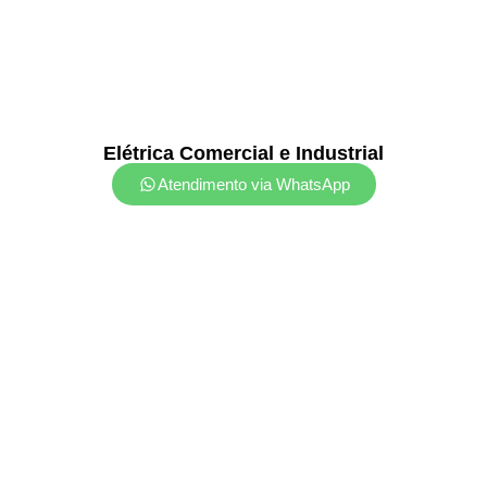
Elétrica Comercial e Industrial
Atendimento via WhatsApp