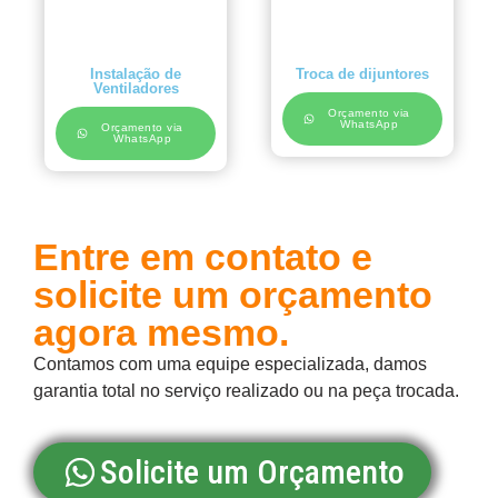
Instalação de
Troca de dijuntores
Ventiladores
Orçamento via
WhatsApp
Orçamento via
WhatsApp
Entre em contato e
solicite um orçamento
agora mesmo.
Contamos com uma equipe especializada, damos
garantia total no serviço realizado ou na peça trocada.
Solicite um Orçamento