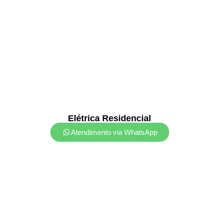
Elétrica Residencial
Atendimento via WhatsApp