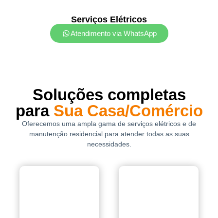
Serviços Elétricos
Atendimento via WhatsApp
Soluções completas
para
Sua Casa/Comércio
Oferecemos uma ampla gama de serviços elétricos e de
manutenção residencial para atender todas as suas
necessidades.