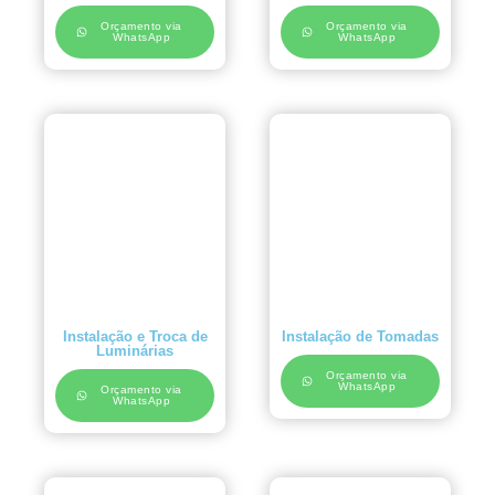
Orçamento via
Orçamento via
WhatsApp
WhatsApp
Instalação e Troca de
Instalação de Tomadas
Luminárias
Orçamento via
WhatsApp
Orçamento via
WhatsApp