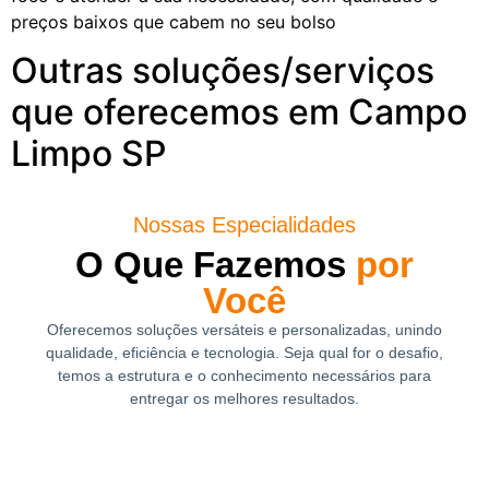
preços baixos que cabem no seu bolso
Outras soluções/serviços
que oferecemos em Campo
Limpo SP
Nossas Especialidades
O Que Fazemos
por
Você
Oferecemos soluções versáteis e personalizadas, unindo
qualidade, eficiência e tecnologia. Seja qual for o desafio,
temos a estrutura e o conhecimento necessários para
entregar os melhores resultados.