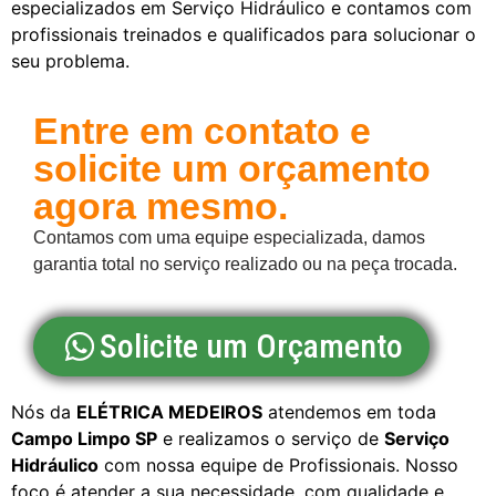
especializados em Serviço Hidráulico e contamos com
profissionais treinados e qualificados para solucionar o
seu problema.
Entre em contato e
solicite um orçamento
agora mesmo.
Contamos com uma equipe especializada, damos
garantia total no serviço realizado ou na peça trocada.
Solicite um Orçamento
Nós da
ELÉTRICA MEDEIROS
atendemos em toda
Campo Limpo SP
e realizamos o serviço de
Serviço
Hidráulico
com nossa equipe de Profissionais. Nosso
foco é atender a sua necessidade, com qualidade e