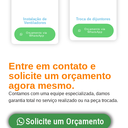
Instalação de
Troca de dijuntores
Ventiladores
Orçamento via
WhatsApp
Orçamento via
WhatsApp
Entre em contato e
solicite um orçamento
agora mesmo.
Contamos com uma equipe especializada, damos
garantia total no serviço realizado ou na peça trocada.
Solicite um Orçamento