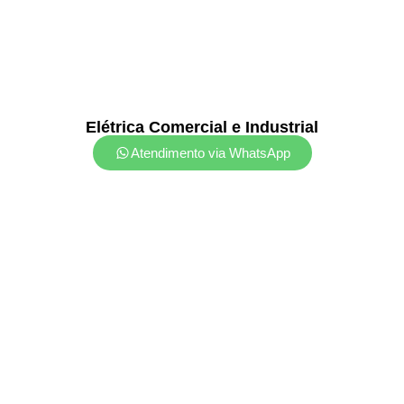
Elétrica Comercial e Industrial
Atendimento via WhatsApp