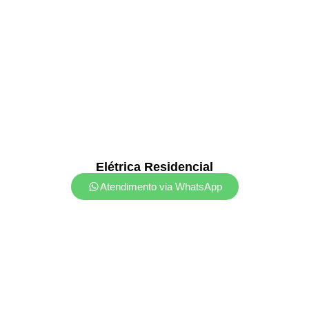
Elétrica Residencial
Atendimento via WhatsApp