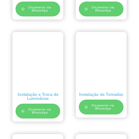
Orçamento via
Orçamento via
WhatsApp
WhatsApp
Instalação e Troca de
Instalação de Tomadas
Luminárias
Orçamento via
WhatsApp
Orçamento via
WhatsApp