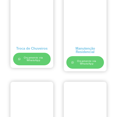
Troca de Chuveiros
Manutenção
Residencial
Orçamento via
WhatsApp
Orçamento via
WhatsApp