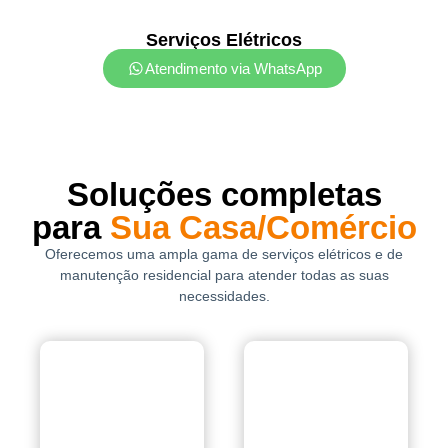
Serviços Elétricos
Atendimento via WhatsApp
Soluções completas
para
Sua Casa/Comércio
Oferecemos uma ampla gama de serviços elétricos e de
manutenção residencial para atender todas as suas
necessidades.