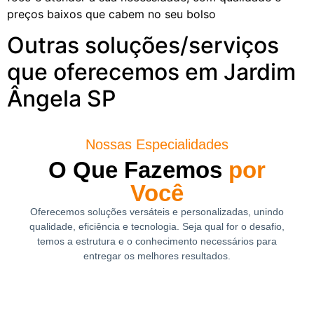
preços baixos que cabem no seu bolso
Outras soluções/serviços
que oferecemos em Jardim
Ângela SP
Nossas Especialidades
O Que Fazemos
por
Você
Oferecemos soluções versáteis e personalizadas, unindo
qualidade, eficiência e tecnologia. Seja qual for o desafio,
temos a estrutura e o conhecimento necessários para
entregar os melhores resultados.