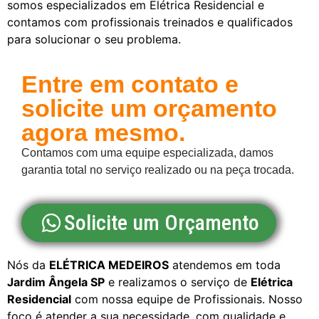
somos especializados em Elétrica Residencial e
contamos com profissionais treinados e qualificados
para solucionar o seu problema.
Entre em contato e
solicite um orçamento
agora mesmo.
Contamos com uma equipe especializada, damos
garantia total no serviço realizado ou na peça trocada.
Solicite um Orçamento
Nós da
ELÉTRICA MEDEIROS
atendemos em toda
Jardim Ângela SP
e realizamos o serviço de
Elétrica
Residencial
com nossa equipe de Profissionais. Nosso
foco é atender a sua necessidade, com qualidade e