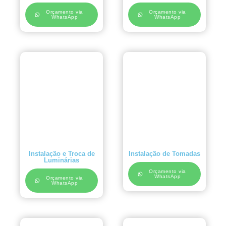
Orçamento via
Orçamento via
WhatsApp
WhatsApp
Instalação e Troca de
Instalação de Tomadas
Luminárias
Orçamento via
WhatsApp
Orçamento via
WhatsApp