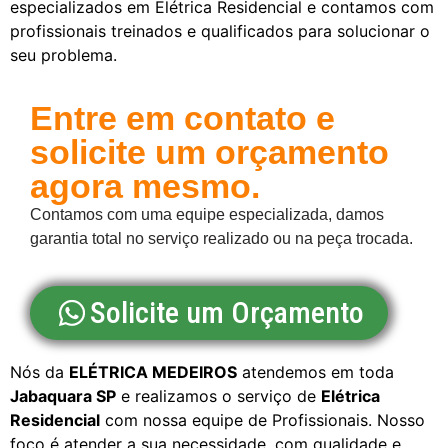
especializados em Elétrica Residencial e contamos com
profissionais treinados e qualificados para solucionar o
seu problema.
Entre em contato e
solicite um orçamento
agora mesmo.
Contamos com uma equipe especializada, damos
garantia total no serviço realizado ou na peça trocada.
Solicite um Orçamento
Nós da
ELÉTRICA MEDEIROS
atendemos em toda
Jabaquara SP
e realizamos o serviço de
Elétrica
Residencial
com nossa equipe de Profissionais. Nosso
foco é atender a sua necessidade, com qualidade e