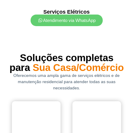
Serviços Elétricos
Atendimento via WhatsApp
Soluções completas
para
Sua Casa/Comércio
Oferecemos uma ampla gama de serviços elétricos e de
manutenção residencial para atender todas as suas
necessidades.