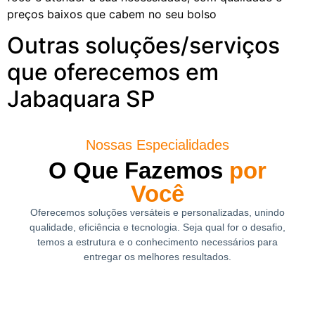
preços baixos que cabem no seu bolso
Outras soluções/serviços
que oferecemos em
Jabaquara SP
Nossas Especialidades
O Que Fazemos
por
Você
Oferecemos soluções versáteis e personalizadas, unindo
qualidade, eficiência e tecnologia. Seja qual for o desafio,
temos a estrutura e o conhecimento necessários para
entregar os melhores resultados.