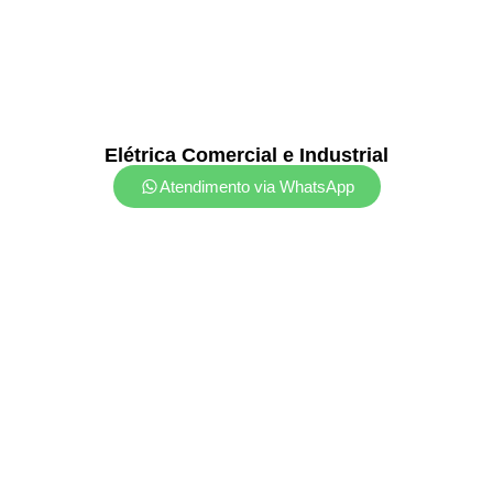
Elétrica Comercial e Industrial
Atendimento via WhatsApp