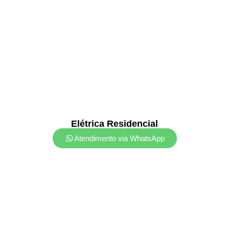
Elétrica Residencial
Atendimento via WhatsApp