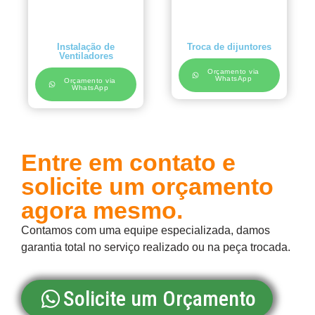
Instalação de
Troca de dijuntores
Ventiladores
Orçamento via
WhatsApp
Orçamento via
WhatsApp
Entre em contato e
solicite um orçamento
agora mesmo.
Contamos com uma equipe especializada, damos
garantia total no serviço realizado ou na peça trocada.
Solicite um Orçamento