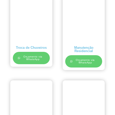
Troca de Chuveiros
Manutenção
Residencial
Orçamento via
WhatsApp
Orçamento via
WhatsApp