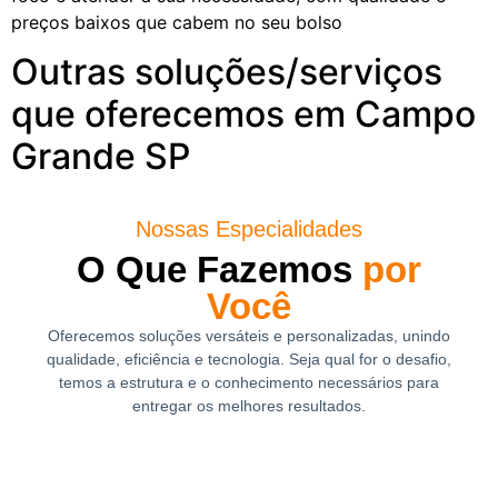
preços baixos que cabem no seu bolso
Outras soluções/serviços
que oferecemos em Campo
Grande SP
Nossas Especialidades
O Que Fazemos
por
Você
Oferecemos soluções versáteis e personalizadas, unindo
qualidade, eficiência e tecnologia. Seja qual for o desafio,
temos a estrutura e o conhecimento necessários para
entregar os melhores resultados.