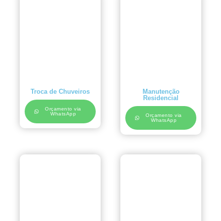
Troca de Chuveiros
Manutenção
Residencial
Orçamento via
WhatsApp
Orçamento via
WhatsApp