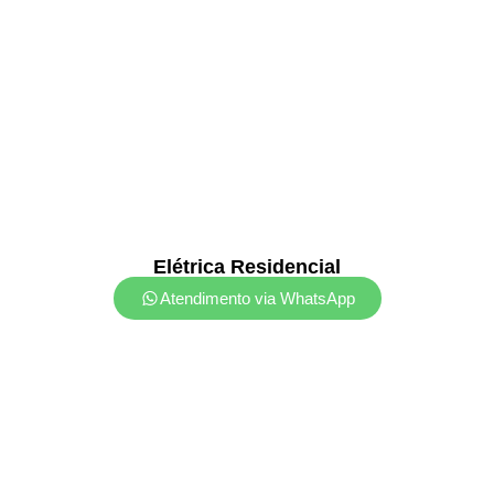
Elétrica Residencial
Atendimento via WhatsApp