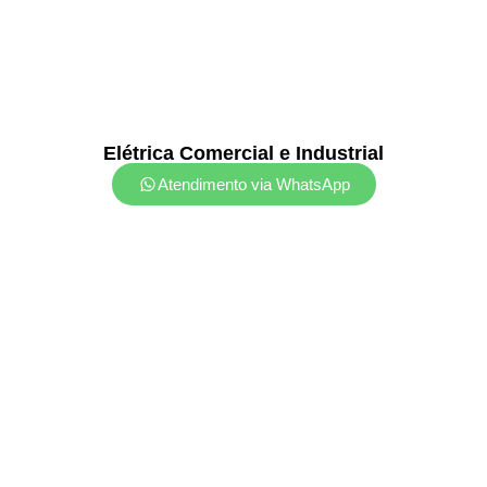
Elétrica Comercial e Industrial
Atendimento via WhatsApp