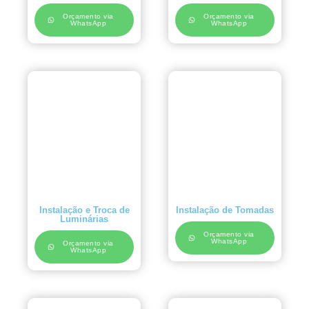
Orçamento via
Orçamento via
WhatsApp
WhatsApp
Instalação e Troca de
Instalação de Tomadas
Luminárias
Orçamento via
WhatsApp
Orçamento via
WhatsApp