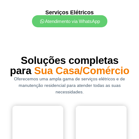
Serviços Elétricos
Atendimento via WhatsApp
Soluções completas
para
Sua Casa/Comércio
Oferecemos uma ampla gama de serviços elétricos e de
manutenção residencial para atender todas as suas
necessidades.