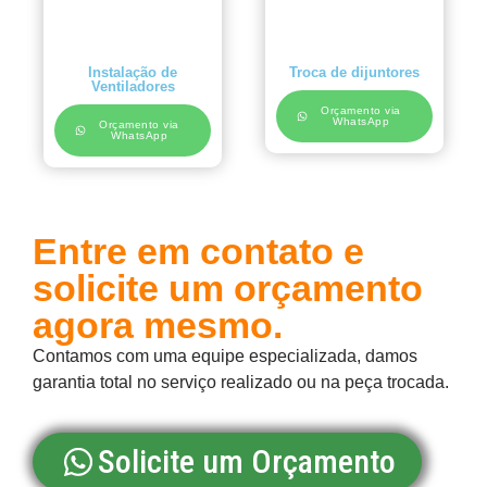
Instalação de
Troca de dijuntores
Ventiladores
Orçamento via
WhatsApp
Orçamento via
WhatsApp
Entre em contato e
solicite um orçamento
agora mesmo.
Contamos com uma equipe especializada, damos
garantia total no serviço realizado ou na peça trocada.
Solicite um Orçamento