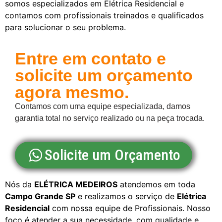
somos especializados em Elétrica Residencial e
contamos com profissionais treinados e qualificados
para solucionar o seu problema.
Entre em contato e
solicite um orçamento
agora mesmo.
Contamos com uma equipe especializada, damos
garantia total no serviço realizado ou na peça trocada.
Solicite um Orçamento
Nós da
ELÉTRICA MEDEIROS
atendemos em toda
Campo Grande SP
e realizamos o serviço de
Elétrica
Residencial
com nossa equipe de Profissionais. Nosso
foco é atender a sua necessidade, com qualidade e