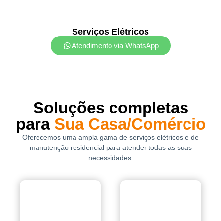
Serviços Elétricos
Atendimento via WhatsApp
Soluções completas
para
Sua Casa/Comércio
Oferecemos uma ampla gama de serviços elétricos e de
manutenção residencial para atender todas as suas
necessidades.