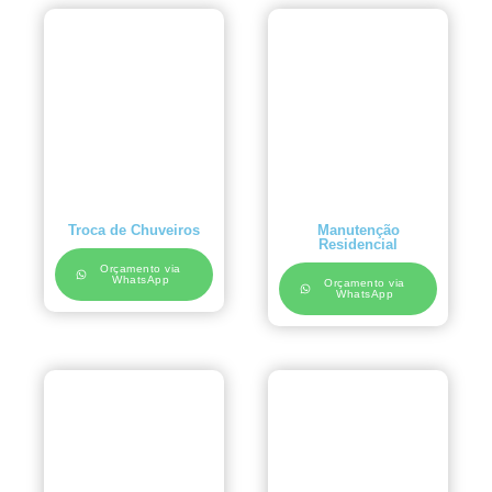
Troca de Chuveiros
Manutenção
Residencial
Orçamento via
WhatsApp
Orçamento via
WhatsApp