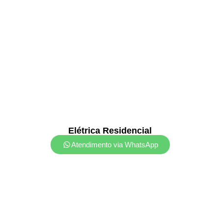
Elétrica Residencial
Atendimento via WhatsApp