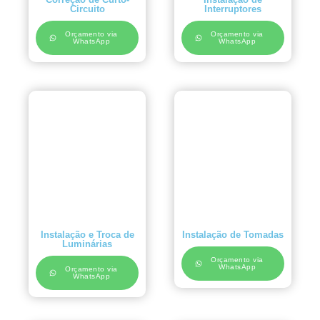
Circuito
Interruptores
Orçamento via
Orçamento via
WhatsApp
WhatsApp
Instalação e Troca de
Instalação de Tomadas
Luminárias
Orçamento via
WhatsApp
Orçamento via
WhatsApp