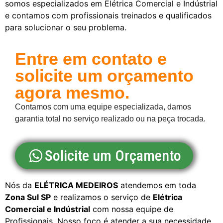
somos especializados em Elétrica Comercial e Indústrial
e contamos com profissionais treinados e qualificados
para solucionar o seu problema.
Entre em contato e
solicite um orçamento
agora mesmo.
Contamos com uma equipe especializada, damos
garantia total no serviço realizado ou na peça trocada.
Solicite um Orçamento
Nós da
ELÉTRICA MEDEIROS
atendemos em toda
Zona Sul SP
e realizamos o serviço de
Elétrica
Comercial e Indústrial
com nossa equipe de
Profissionais. Nosso foco é atender a sua necessidade,