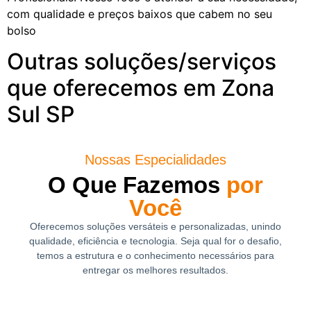
com qualidade e preços baixos que cabem no seu
bolso
Outras soluções/serviços
que oferecemos em Zona
Sul SP
Nossas Especialidades
O Que Fazemos
por
Você
Oferecemos soluções versáteis e personalizadas, unindo
qualidade, eficiência e tecnologia. Seja qual for o desafio,
temos a estrutura e o conhecimento necessários para
entregar os melhores resultados.