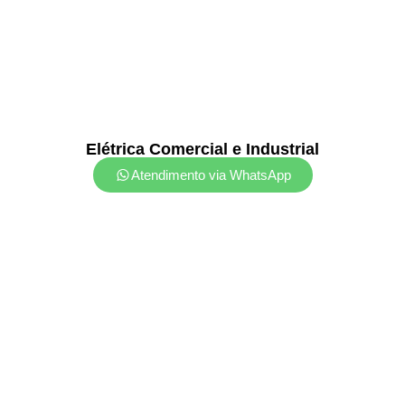
Elétrica Comercial e Industrial
Atendimento via WhatsApp