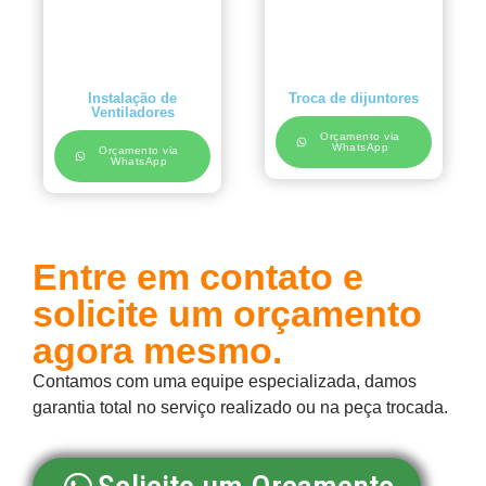
Instalação de
Troca de dijuntores
Ventiladores
Orçamento via
WhatsApp
Orçamento via
WhatsApp
Entre em contato e
solicite um orçamento
agora mesmo.
Contamos com uma equipe especializada, damos
garantia total no serviço realizado ou na peça trocada.