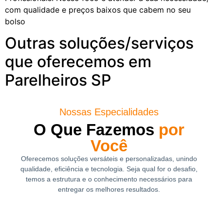
com qualidade e preços baixos que cabem no seu
bolso
Outras soluções/serviços
que oferecemos em
Parelheiros SP
Nossas Especialidades
O Que Fazemos
por
Você
Oferecemos soluções versáteis e personalizadas, unindo
qualidade, eficiência e tecnologia. Seja qual for o desafio,
temos a estrutura e o conhecimento necessários para
entregar os melhores resultados.