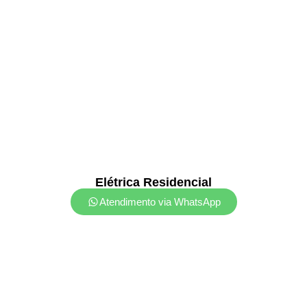
Elétrica Residencial
Atendimento via WhatsApp