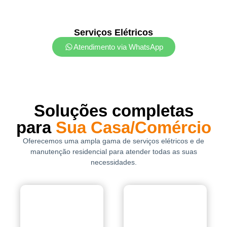
Serviços Elétricos
Atendimento via WhatsApp
Soluções completas
para
Sua Casa/Comércio
Oferecemos uma ampla gama de serviços elétricos e de
manutenção residencial para atender todas as suas
necessidades.