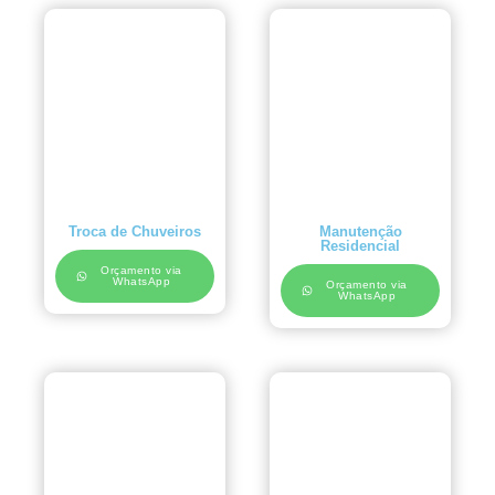
Troca de Chuveiros
Manutenção
Residencial
Orçamento via
WhatsApp
Orçamento via
WhatsApp