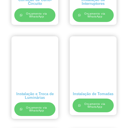
Circuito
Interruptores
Orçamento via
Orçamento via
WhatsApp
WhatsApp
Instalação e Troca de
Instalação de Tomadas
Luminárias
Orçamento via
WhatsApp
Orçamento via
WhatsApp