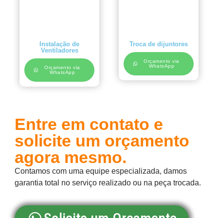
Instalação de
Troca de dijuntores
Ventiladores
Orçamento via
WhatsApp
Orçamento via
WhatsApp
Entre em contato e
solicite um orçamento
agora mesmo.
Contamos com uma equipe especializada, damos
garantia total no serviço realizado ou na peça trocada.