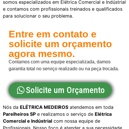
somos especializados em Elétrica Comercial e Indústrial
e contamos com profissionais treinados e qualificados
para solucionar o seu problema.
Entre em contato e
solicite um orçamento
agora mesmo.
Contamos com uma equipe especializada, damos
garantia total no serviço realizado ou na peça trocada.
Solicite um Orçamento
Nós da
ELÉTRICA MEDEIROS
atendemos em toda
Parelheiros SP
e realizamos o serviço de
Elétrica
Comercial e Indústrial
com nossa equipe de
Profissionais. Nosso foco é atender a sua necessidade,